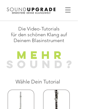
Die Video-Tutorials
für den schönen Klang auf
Deinem Blasinstrument
MEHR
SOUND?
Wähle Dein Tutorial